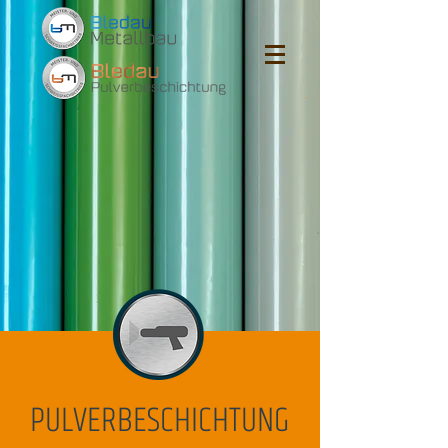
PULVERBESCHICHTUNG