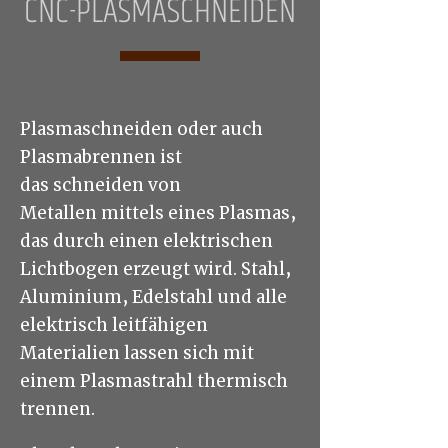
CNC-PLASMASCHNEIDEN
Plasmaschneiden oder auch
Plasmabrennen ist
das schneiden von
Metallen mittels eines Plasmas,
das durch einen elektrischen
Lichtbogen erzeugt wird. Stahl,
Aluminium, Edelstahl und alle
elektrisch leitfähigen
Materialien lassen sich mit
einem Plasmastrahl thermisch
trennen.